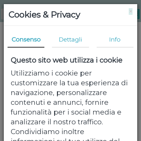
×
Cookies & Privacy
Consenso
Dettagli
Info
Questo sito web utilizza i cookie
Utilizziamo i cookie per
customizzare la tua esperienza di
navigazione, personalizzare
contenuti e annunci, fornire
funzionalità per i social media e
analizzare il nostro traffico.
Condividiamo inoltre