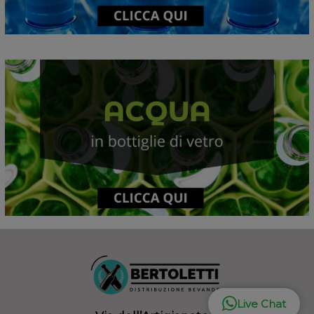
Live Chat