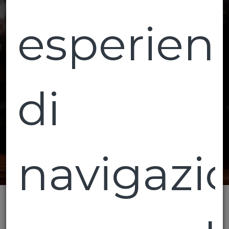
esperien
di
navigazi