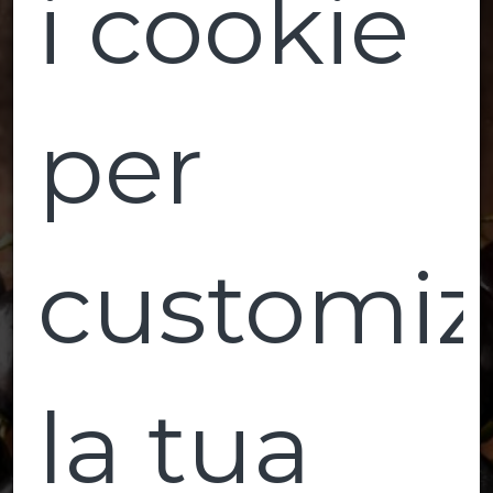
i cookie
per
customiz
la tua