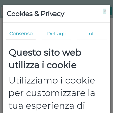
×
Cookies & Privacy
Consenso
Dettagli
Info
Questo sito web
utilizza i cookie
Utilizziamo i cookie
per customizzare la
tua esperienza di