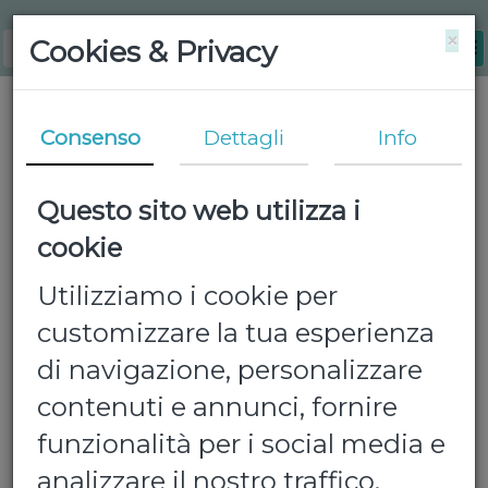
×
Cookies & Privacy
Consenso
Dettagli
Info
Questo sito web utilizza i
cookie
Utilizziamo i cookie per
customizzare la tua esperienza
di navigazione, personalizzare
contenuti e annunci, fornire
funzionalità per i social media e
analizzare il nostro traffico.