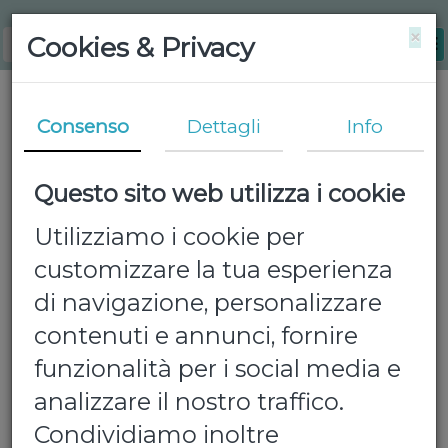
×
Cookies & Privacy
Consenso
Dettagli
Info
Questo sito web utilizza i cookie
Utilizziamo i cookie per
customizzare la tua esperienza
di navigazione, personalizzare
contenuti e annunci, fornire
funzionalità per i social media e
analizzare il nostro traffico.
Condividiamo inoltre