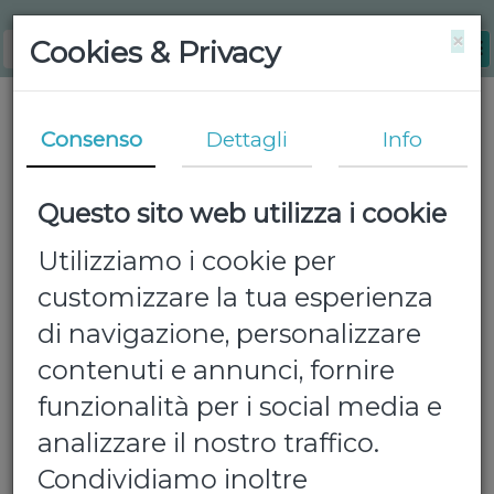
×
Cookies & Privacy
Consenso
Dettagli
Info
Questo sito web utilizza i cookie
Utilizziamo i cookie per
customizzare la tua esperienza
di navigazione, personalizzare
contenuti e annunci, fornire
funzionalità per i social media e
analizzare il nostro traffico.
Condividiamo inoltre