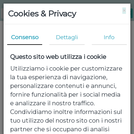
×
Cookies & Privacy
Consenso
Dettagli
Info
Questo sito web utilizza i cookie
Utilizziamo i cookie per customizzare
la tua esperienza di navigazione,
personalizzare contenuti e annunci,
fornire funzionalità per i social media
e analizzare il nostro traffico.
Condividiamo inoltre informazioni sul
tuo utilizzo del nostro sito con i nostri
partner che si occupano di analisi