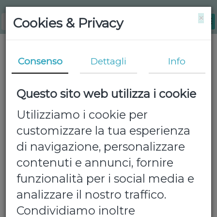
×
Cookies & Privacy
Consenso
Dettagli
Info
Questo sito web utilizza i cookie
Utilizziamo i cookie per
customizzare la tua esperienza
di navigazione, personalizzare
contenuti e annunci, fornire
funzionalità per i social media e
analizzare il nostro traffico.
Condividiamo inoltre